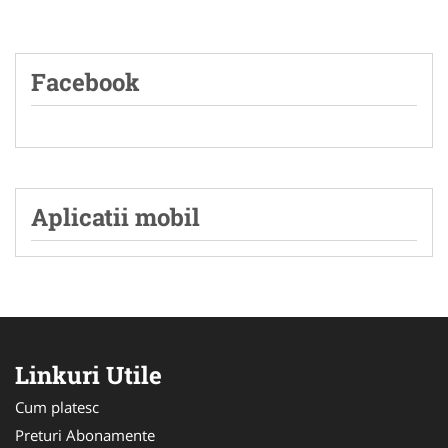
Facebook
Aplicatii mobil
Linkuri Utile
Cum platesc
Preturi Abonamente