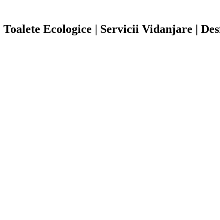
| Toalete Ecologice | Servicii Vidanjare | De