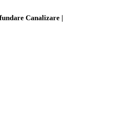
sfundare Canalizare |