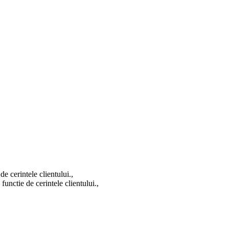
e cerintele clientului.,
functie de cerintele clientului.,