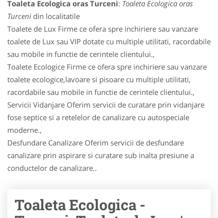
Toaleta Ecologica oras Turceni
:
Toaleta Ecologica oras
Turceni
din localitatile
Toalete de Lux Firme ce ofera spre inchiriere sau vanzare
toalete de Lux sau VIP dotate cu multiple utilitati, racordabile
sau mobile in functie de cerintele clientului.,
Toalete Ecologice Firme ce ofera spre inchiriere sau vanzare
toalete ecologice,lavoare si pisoare cu multiple utilitati,
racordabile sau mobile in functie de cerintele clientului.,
Servicii Vidanjare Oferim servicii de curatare prin vidanjare
fose septice si a retelelor de canalizare cu autospeciale
moderne.,
Desfundare Canalizare Oferim servicii de desfundare
canalizare prin aspirare si curatare sub inalta presiune a
conductelor de canalizare..
Toaleta Ecologica -