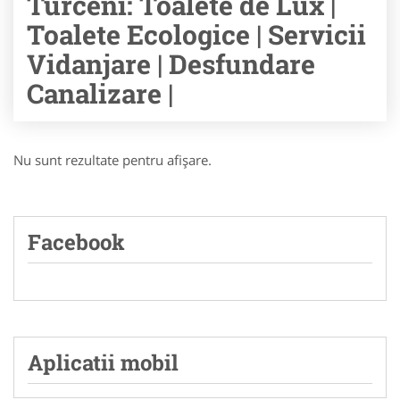
Turceni: Toalete de Lux |
Toalete Ecologice | Servicii
Vidanjare | Desfundare
Canalizare |
Nu sunt rezultate pentru afişare.
Facebook
Aplicatii mobil