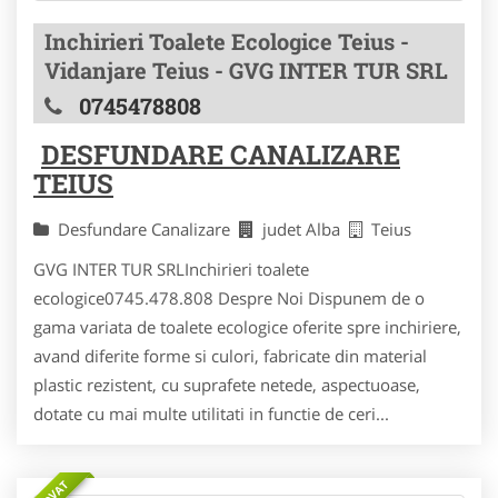
Inchirieri Toalete Ecologice Teius -
Vidanjare Teius - GVG INTER TUR SRL
0745478808
DESFUNDARE CANALIZARE
TEIUS
Desfundare Canalizare
judet Alba
Teius
GVG INTER TUR SRLInchirieri toalete
ecologice0745.478.808 Despre Noi Dispunem de o
gama variata de toalete ecologice oferite spre inchiriere,
avand diferite forme si culori, fabricate din material
plastic rezistent, cu suprafete netede, aspectuoase,
dotate cu mai multe utilitati in functie de ceri...