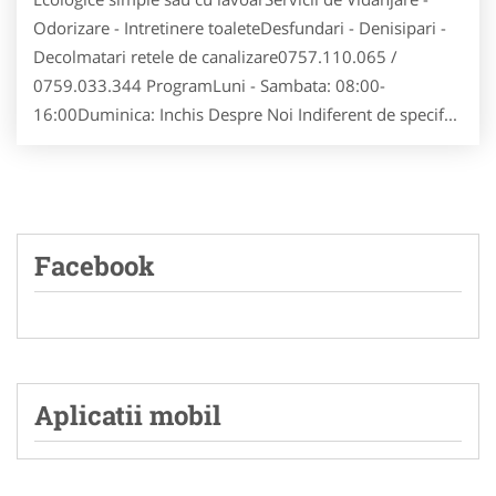
Odorizare - Intretinere toaleteDesfundari - Denisipari -
Decolmatari retele de canalizare0757.110.065 /
0759.033.344 ProgramLuni - Sambata: 08:00-
16:00Duminica: Inchis Despre Noi Indiferent de specif...
Facebook
Aplicatii mobil