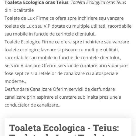
Toaleta Ecologica oras Teius
:
Toaleta Ecologica oras Teius
din localitatile
Toalete de Lux Firme ce ofera spre inchiriere sau vanzare
toalete de Lux sau VIP dotate cu multiple utilitati, racordabile
sau mobile in functie de cerintele clientului.,
Toalete Ecologice Firme ce ofera spre inchiriere sau vanzare
toalete ecologice,lavoare si pisoare cu multiple utilitati,
racordabile sau mobile in functie de cerintele clientului.,
Servicii Vidanjare Oferim servicii de curatare prin vidanjare
fose septice si a retelelor de canalizare cu autospeciale
moderne.,
Desfundare Canalizare Oferim servicii de desfundare
canalizare prin aspirare si curatare sub inalta presiune a
conductelor de canalizare..
Toaleta Ecologica - Teius: