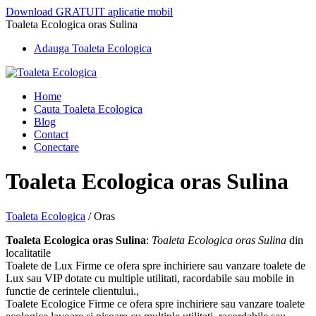
Download GRATUIT aplicatie mobil
Toaleta Ecologica oras Sulina
Adauga Toaleta Ecologica
Home
Cauta Toaleta Ecologica
Blog
Contact
Conectare
Toaleta Ecologica oras Sulina
Toaleta Ecologica
/
Oras
Toaleta Ecologica oras Sulina
:
Toaleta Ecologica oras Sulina
din
localitatile
Toalete de Lux Firme ce ofera spre inchiriere sau vanzare toalete de
Lux sau VIP dotate cu multiple utilitati, racordabile sau mobile in
functie de cerintele clientului.,
Toalete Ecologice Firme ce ofera spre inchiriere sau vanzare toalete