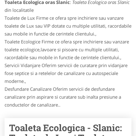
Toaleta Ecologica oras Slanic
:
Toaleta Ecologica oras Slanic
din localitatile
Toalete de Lux Firme ce ofera spre inchiriere sau vanzare
toalete de Lux sau VIP dotate cu multiple utilitati, racordabile
sau mobile in functie de cerintele clientului.,
Toalete Ecologice Firme ce ofera spre inchiriere sau vanzare
toalete ecologice,lavoare si pisoare cu multiple utilitati,
racordabile sau mobile in functie de cerintele clientului.,
Servicii Vidanjare Oferim servicii de curatare prin vidanjare
fose septice si a retelelor de canalizare cu autospeciale
moderne.,
Desfundare Canalizare Oferim servicii de desfundare
canalizare prin aspirare si curatare sub inalta presiune a
conductelor de canalizare..
Toaleta Ecologica - Slanic: