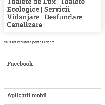
Toalete de Lux | Toalete
Ecologice | Servicii
Vidanjare | Desfundare
Canalizare |
Nu sunt rezultate pentru afişare.
Facebook
Aplicatii mobil