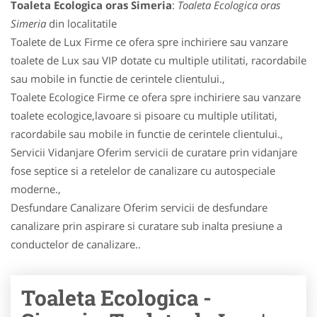
Toaleta Ecologica oras Simeria
:
Toaleta Ecologica oras
Simeria
din localitatile
Toalete de Lux Firme ce ofera spre inchiriere sau vanzare
toalete de Lux sau VIP dotate cu multiple utilitati, racordabile
sau mobile in functie de cerintele clientului.,
Toalete Ecologice Firme ce ofera spre inchiriere sau vanzare
toalete ecologice,lavoare si pisoare cu multiple utilitati,
racordabile sau mobile in functie de cerintele clientului.,
Servicii Vidanjare Oferim servicii de curatare prin vidanjare
fose septice si a retelelor de canalizare cu autospeciale
moderne.,
Desfundare Canalizare Oferim servicii de desfundare
canalizare prin aspirare si curatare sub inalta presiune a
conductelor de canalizare..
Toaleta Ecologica -