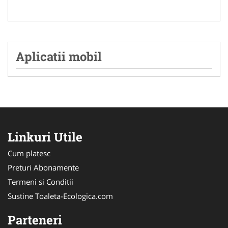
Aplicatii mobil
Linkuri Utile
Cum platesc
Preturi Abonamente
Termeni si Conditii
Sustine Toaleta-Ecologica.com
Parteneri