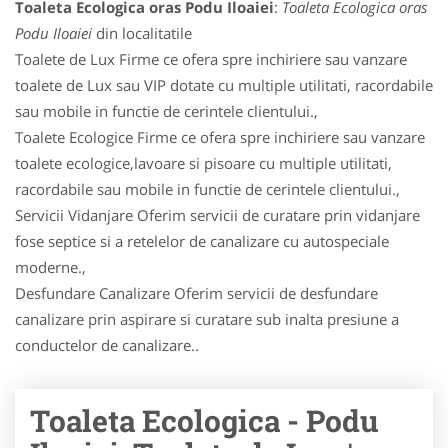
Toaleta Ecologica oras Podu Iloaiei
:
Toaleta Ecologica oras
Podu Iloaiei
din localitatile
Toalete de Lux Firme ce ofera spre inchiriere sau vanzare
toalete de Lux sau VIP dotate cu multiple utilitati, racordabile
sau mobile in functie de cerintele clientului.,
Toalete Ecologice Firme ce ofera spre inchiriere sau vanzare
toalete ecologice,lavoare si pisoare cu multiple utilitati,
racordabile sau mobile in functie de cerintele clientului.,
Servicii Vidanjare Oferim servicii de curatare prin vidanjare
fose septice si a retelelor de canalizare cu autospeciale
moderne.,
Desfundare Canalizare Oferim servicii de desfundare
canalizare prin aspirare si curatare sub inalta presiune a
conductelor de canalizare..
Toaleta Ecologica - Podu