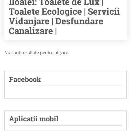
Iloaiei: Toalete de Lux |
Toalete Ecologice | Servicii
Vidanjare | Desfundare
Canalizare |
Nu sunt rezultate pentru afişare.
Facebook
Aplicatii mobil