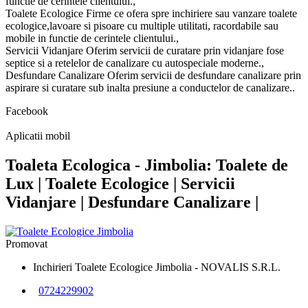
functie de cerintele clientului.,
Toalete Ecologice Firme ce ofera spre inchiriere sau vanzare toalete
ecologice,lavoare si pisoare cu multiple utilitati, racordabile sau
mobile in functie de cerintele clientului.,
Servicii Vidanjare Oferim servicii de curatare prin vidanjare fose
septice si a retelelor de canalizare cu autospeciale moderne.,
Desfundare Canalizare Oferim servicii de desfundare canalizare prin
aspirare si curatare sub inalta presiune a conductelor de canalizare..
Facebook
Aplicatii mobil
Toaleta Ecologica - Jimbolia: Toalete de
Lux | Toalete Ecologice | Servicii
Vidanjare | Desfundare Canalizare |
Promovat
Inchirieri Toalete Ecologice Jimbolia - NOVALIS S.R.L.
0724229902