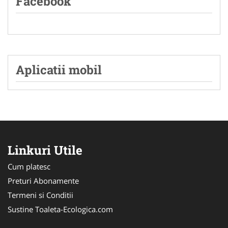
Facebook
Aplicatii mobil
Linkuri Utile
Cum platesc
Preturi Abonamente
Termeni si Conditii
Sustine Toaleta-Ecologica.com