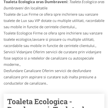
Toaleta Ecologica oras Dumbraveni
:
Toaleta Ecologica oras
Dumbraveni
din localitatile
Toalete de Lux Firme ce ofera spre inchiriere sau vanzare
toalete de Lux sau VIP dotate cu multiple utilitati, racordabile
sau mobile in functie de cerintele clientului.,
Toalete Ecologice Firme ce ofera spre inchiriere sau vanzare
toalete ecologice,lavoare si pisoare cu multiple utilitati,
racordabile sau mobile in functie de cerintele clientului.,
Servicii Vidanjare Oferim servicii de curatare prin vidanjare
fose septice si a retelelor de canalizare cu autospeciale
moderne.,
Desfundare Canalizare Oferim servicii de desfundare
canalizare prin aspirare si curatare sub inalta presiune a
conductelor de canalizare..
Toaleta Ecologica -