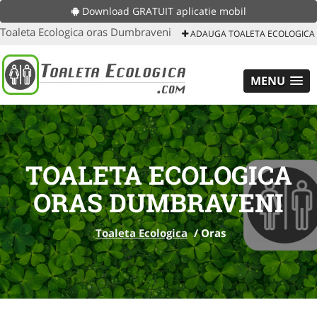
Download GRATUIT aplicatie mobil
Toaleta Ecologica oras Dumbraveni
ADAUGA TOALETA ECOLOGICA
MENU
TOALETA ECOLOGICA
ORAS DUMBRAVENI
Toaleta Ecologica
/
Oras