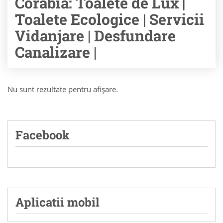
Corabia: Toalete de Lux |
Toalete Ecologice | Servicii
Vidanjare | Desfundare
Canalizare |
Nu sunt rezultate pentru afişare.
Facebook
Aplicatii mobil