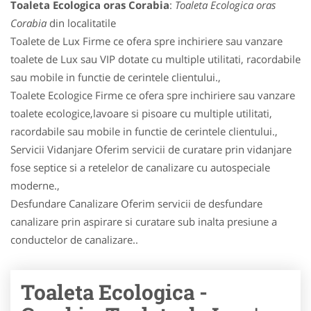
Toaleta Ecologica oras Corabia
:
Toaleta Ecologica oras
Corabia
din localitatile
Toalete de Lux Firme ce ofera spre inchiriere sau vanzare
toalete de Lux sau VIP dotate cu multiple utilitati, racordabile
sau mobile in functie de cerintele clientului.,
Toalete Ecologice Firme ce ofera spre inchiriere sau vanzare
toalete ecologice,lavoare si pisoare cu multiple utilitati,
racordabile sau mobile in functie de cerintele clientului.,
Servicii Vidanjare Oferim servicii de curatare prin vidanjare
fose septice si a retelelor de canalizare cu autospeciale
moderne.,
Desfundare Canalizare Oferim servicii de desfundare
canalizare prin aspirare si curatare sub inalta presiune a
conductelor de canalizare..
Toaleta Ecologica -