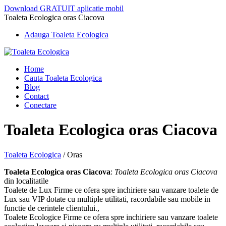
Download GRATUIT aplicatie mobil
Toaleta Ecologica oras Ciacova
Adauga Toaleta Ecologica
Home
Cauta Toaleta Ecologica
Blog
Contact
Conectare
Toaleta Ecologica oras Ciacova
Toaleta Ecologica
/
Oras
Toaleta Ecologica oras Ciacova
:
Toaleta Ecologica oras Ciacova
din localitatile
Toalete de Lux Firme ce ofera spre inchiriere sau vanzare toalete de
Lux sau VIP dotate cu multiple utilitati, racordabile sau mobile in
functie de cerintele clientului.,
Toalete Ecologice Firme ce ofera spre inchiriere sau vanzare toalete