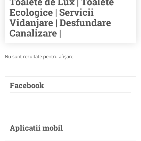
Toalete de Lux | Toalete
Ecologice | Servicii
Vidanjare | Desfundare
Canalizare |
Nu sunt rezultate pentru afişare.
Facebook
Aplicatii mobil