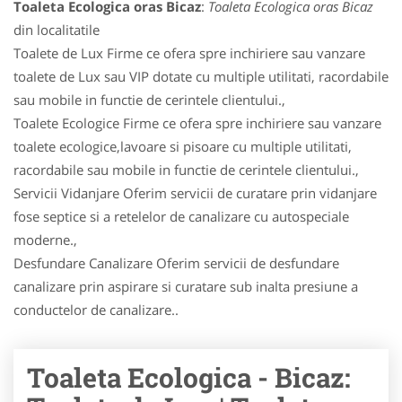
Toaleta Ecologica oras Bicaz
:
Toaleta Ecologica oras Bicaz
din localitatile
Toalete de Lux Firme ce ofera spre inchiriere sau vanzare
toalete de Lux sau VIP dotate cu multiple utilitati, racordabile
sau mobile in functie de cerintele clientului.,
Toalete Ecologice Firme ce ofera spre inchiriere sau vanzare
toalete ecologice,lavoare si pisoare cu multiple utilitati,
racordabile sau mobile in functie de cerintele clientului.,
Servicii Vidanjare Oferim servicii de curatare prin vidanjare
fose septice si a retelelor de canalizare cu autospeciale
moderne.,
Desfundare Canalizare Oferim servicii de desfundare
canalizare prin aspirare si curatare sub inalta presiune a
conductelor de canalizare..
Toaleta Ecologica - Bicaz: