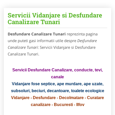
Servicii Vidanjare si Desfundare
Canalizare Tunari
Desfundare Canalizare Tunari
reprezinta pagina
unde puteti gasi informatii utile despre
Desfundare
Canalizare Tunari
: Servicii Vidanjare si Desfundare
Canalizare Tunari.
Servicii Desfundare Canalizare, conducte, tevi,
canale
Vidanjare fose septice, ape murdare, ape uzate,
subsoluri, beciuri, decantoare, toalete ecologice
Vidanjare - Desfundare - Decolmatare - Curatare
canalizare - Bucuresti - Ilfov