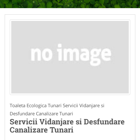
Toaleta Ecologica Tunari Servicii Vidanjare si
Desfundare Canalizare Tunari
Servicii Vidanjare si Desfundare
Canalizare Tunari