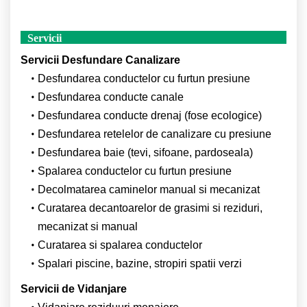
Servicii
Servicii Desfundare Canalizare
Desfundarea conductelor cu furtun presiune
Desfundarea conducte canale
Desfundarea conducte drenaj (fose ecologice)
Desfundarea retelelor de canalizare cu presiune
Desfundarea baie (tevi, sifoane, pardoseala)
Spalarea conductelor cu furtun presiune
Decolmatarea caminelor manual si mecanizat
Curatarea decantoarelor de grasimi si reziduri,
mecanizat si manual
Curatarea si spalarea conductelor
Spalari piscine, bazine, stropiri spatii verzi
Servicii de Vidanjare