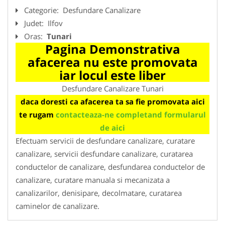
Categorie:
Desfundare Canalizare
Judet:
Ilfov
Oras:
Tunari
Pagina Demonstrativa
afacerea nu este promovata
iar locul este liber
Desfundare Canalizare Tunari
daca doresti ca afacerea ta sa fie promovata aici
te rugam
contacteaza-ne completand formularul
de aici
Efectuam servicii de desfundare canalizare, curatare
canalizare, servicii desfundare canalizare, curatarea
conductelor de canalizare, desfundarea conductelor de
canalizare, curatare manuala si mecanizata a
canalizarilor, denisipare, decolmatare, curatarea
caminelor de canalizare.