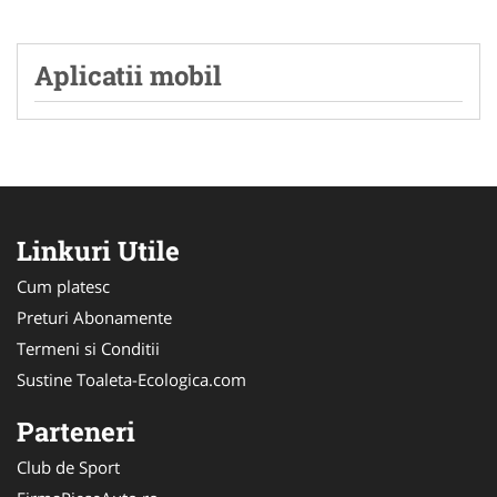
Aplicatii mobil
Linkuri Utile
Cum platesc
Preturi Abonamente
Termeni si Conditii
Sustine Toaleta-Ecologica.com
Parteneri
Club de Sport