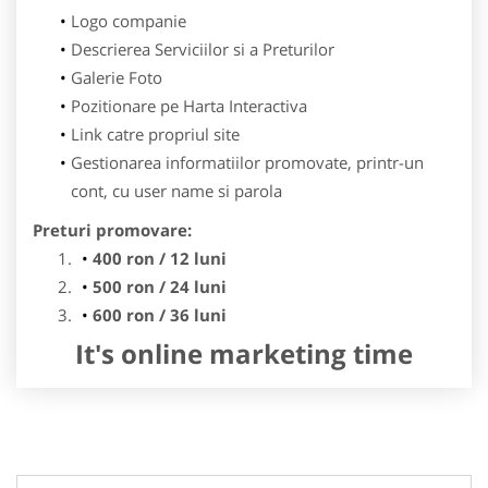
Logo companie
Descrierea Serviciilor si a Preturilor
Galerie Foto
Pozitionare pe Harta Interactiva
Link catre propriul site
Gestionarea informatiilor promovate, printr-un
cont, cu user name si parola
Preturi promovare:
400 ron / 12 luni
500 ron / 24 luni
600 ron / 36 luni
It's online marketing time