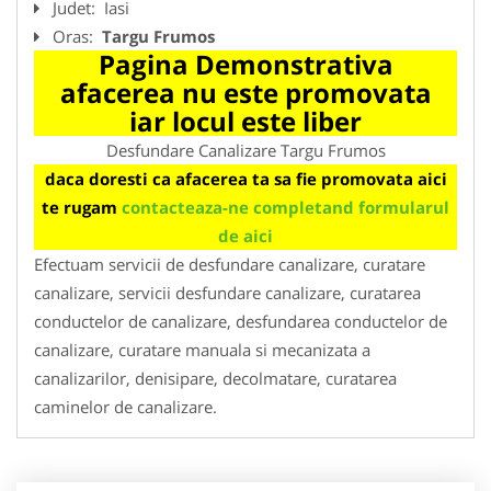
Judet:
Iasi
Oras:
Targu Frumos
Pagina Demonstrativa
afacerea nu este promovata
iar locul este liber
Desfundare Canalizare Targu Frumos
daca doresti ca afacerea ta sa fie promovata aici
te rugam
contacteaza-ne completand formularul
de aici
Efectuam servicii de desfundare canalizare, curatare
canalizare, servicii desfundare canalizare, curatarea
conductelor de canalizare, desfundarea conductelor de
canalizare, curatare manuala si mecanizata a
canalizarilor, denisipare, decolmatare, curatarea
caminelor de canalizare.